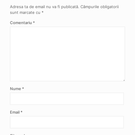
Adresa ta de email nu va fi publicată.
Câmpurile obligatorii
sunt marcate cu
*
Comentariu
*
Nume
*
Email
*