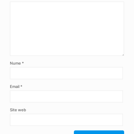
Nume
*
Email
*
Site web