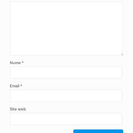
Nume
*
Email
*
Site web