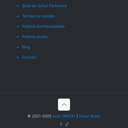
Școli de Șoferi Partenere
Termeni şi condiţii
Politică confidenţialitate
Politică cookie
Blog
Contact
© 2021-2025
Auto DRPCIV
|
Codul Rutier