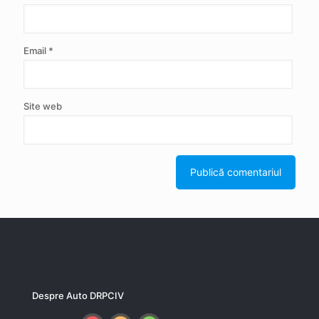
Email
*
Site web
Despre Auto DRPCIV