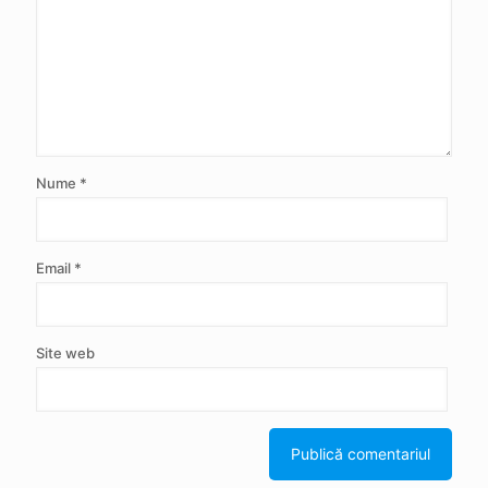
Nume
*
Email
*
Site web