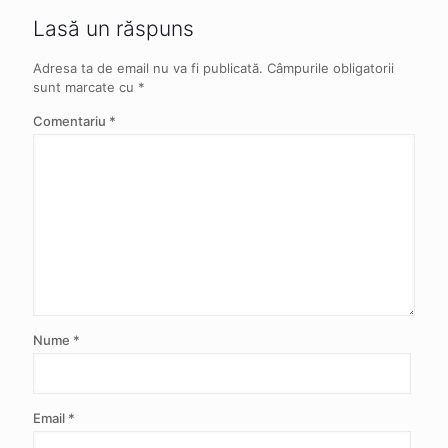
Lasă un răspuns
Adresa ta de email nu va fi publicată.
Câmpurile obligatorii
sunt marcate cu
*
Comentariu
*
Nume
*
Email
*