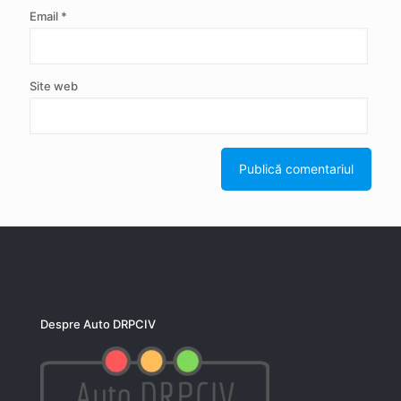
Email
*
Site web
Despre Auto DRPCIV