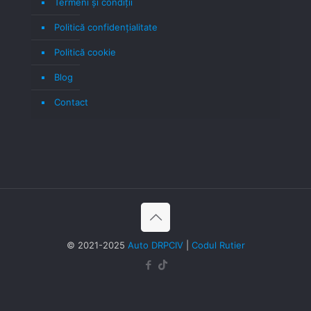
Termeni şi condiţii
Politică confidenţialitate
Politică cookie
Blog
Contact
© 2021-2025
Auto DRPCIV
|
Codul Rutier