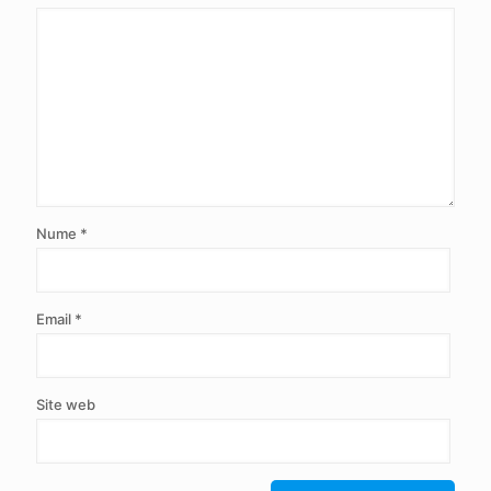
Nume
*
Email
*
Site web