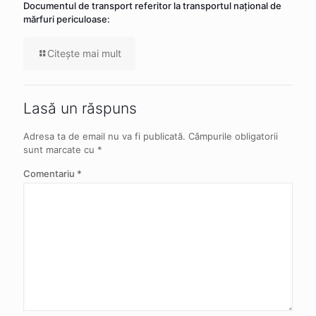
Documentul de transport referitor la transportul naţional de
mărfuri periculoase:
Citeşte mai mult
Lasă un răspuns
Adresa ta de email nu va fi publicată.
Câmpurile obligatorii
sunt marcate cu
*
Comentariu
*