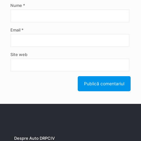
Nume
*
Email
*
Site web
Despre Auto DRPCIV