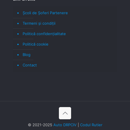
Școli de Șoferi Partenere
Termeni şi condiţii
Politică confidenţialitate
Politică cookie
Blog
Contact
© 2021-2025
Auto DRPCIV
|
Codul Rutier