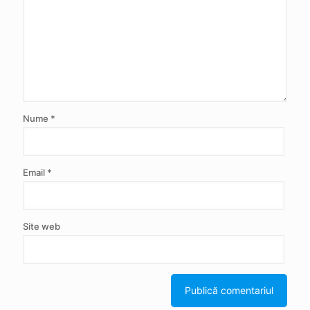
Nume
*
Email
*
Site web