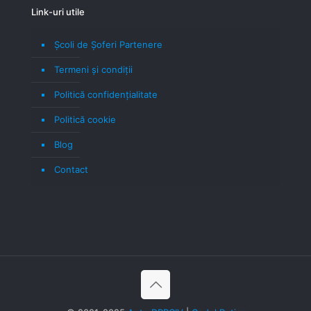
Link-uri utile
Școli de Șoferi Partenere
Termeni şi condiţii
Politică confidenţialitate
Politică cookie
Blog
Contact