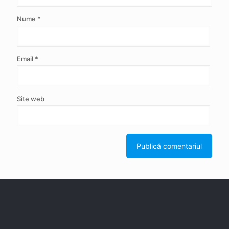
Nume
*
Email
*
Site web