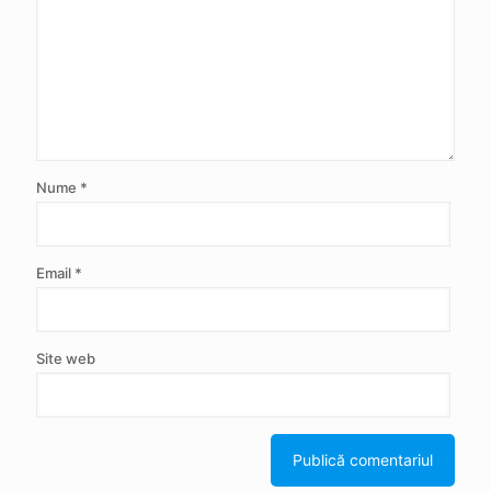
Nume
*
Email
*
Site web