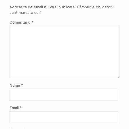
Adresa ta de email nu va fi publicată.
Câmpurile obligatorii
sunt marcate cu
*
Comentariu
*
Nume
*
Email
*