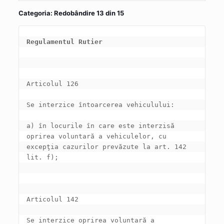
Categoria: Redobândire 13 din 15
Regulamentul Rutier
a) în locurile în care este interzisă 
oprirea voluntară a vehiculelor, cu 
excepţia cazurilor prevăzute la art. 142 
Se interzice oprirea voluntară a 