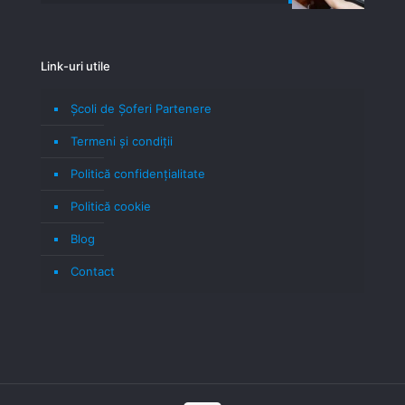
Link-uri utile
Școli de Șoferi Partenere
Termeni şi condiţii
Politică confidenţialitate
Politică cookie
Blog
Contact