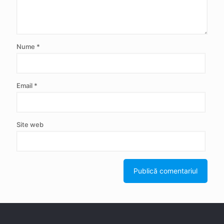
Nume
*
Email
*
Site web