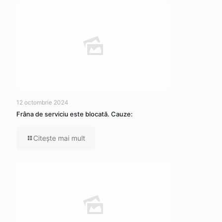
12 octombrie 2024
Frâna de serviciu este blocată. Cauze:
Citeşte mai mult