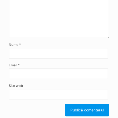
Nume
*
Email
*
Site web