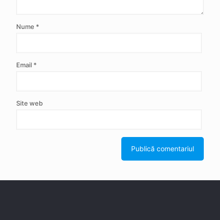
Nume
*
Email
*
Site web