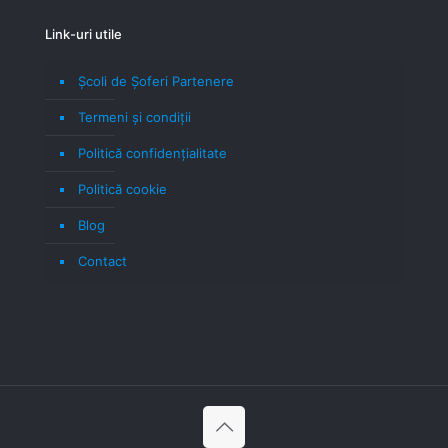
Link-uri utile
Școli de Șoferi Partenere
Termeni şi condiţii
Politică confidenţialitate
Politică cookie
Blog
Contact