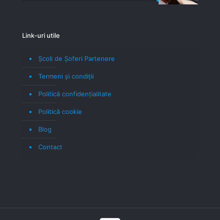
Link-uri utile
Școli de Șoferi Partenere
Termeni şi condiţii
Politică confidenţialitate
Politică cookie
Blog
Contact