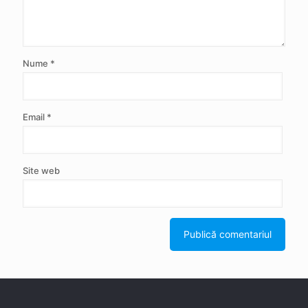
Nume
*
Email
*
Site web