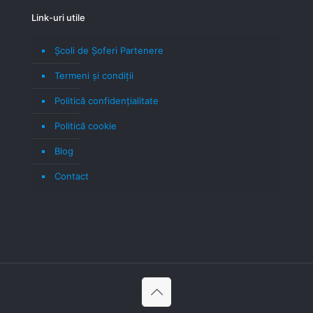
Link-uri utile
Școli de Șoferi Partenere
Termeni şi condiţii
Politică confidenţialitate
Politică cookie
Blog
Contact