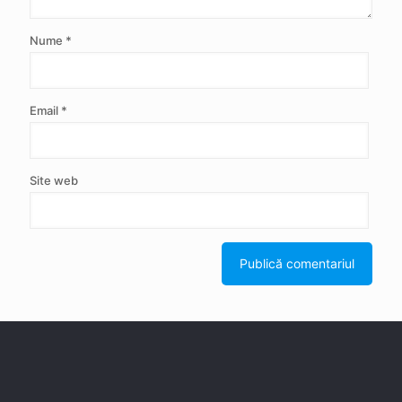
Nume
*
Email
*
Site web