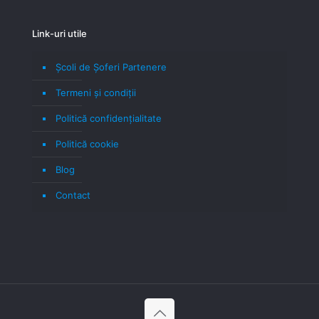
Link-uri utile
Școli de Șoferi Partenere
Termeni şi condiţii
Politică confidenţialitate
Politică cookie
Blog
Contact