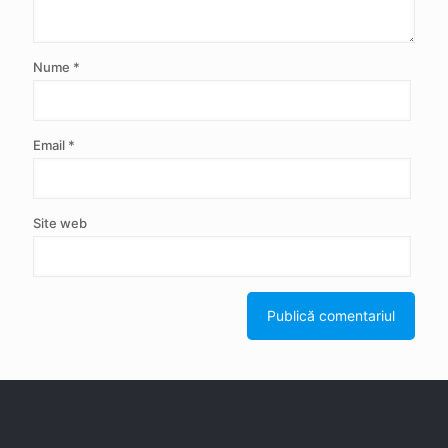
Nume
*
Email
*
Site web