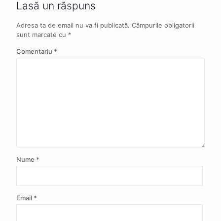
Lasă un răspuns
Adresa ta de email nu va fi publicată.
Câmpurile obligatorii
sunt marcate cu
*
Comentariu
*
Nume
*
Email
*