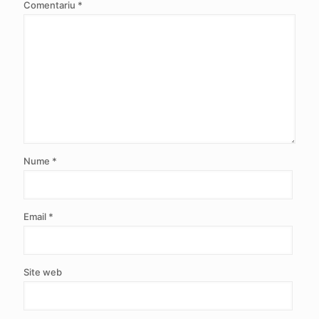
Comentariu
*
Nume
*
Email
*
Site web