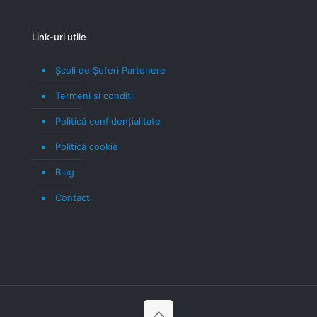
Link-uri utile
Școli de Șoferi Partenere
Termeni şi condiţii
Politică confidenţialitate
Politică cookie
Blog
Contact