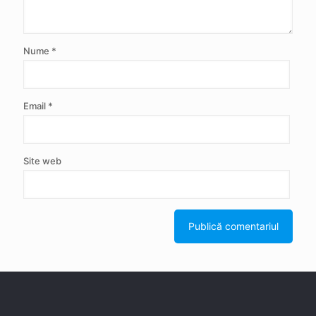
Nume
*
Email
*
Site web