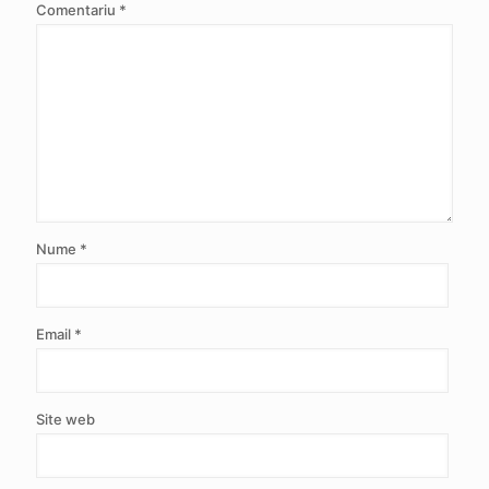
Comentariu
*
Nume
*
Email
*
Site web