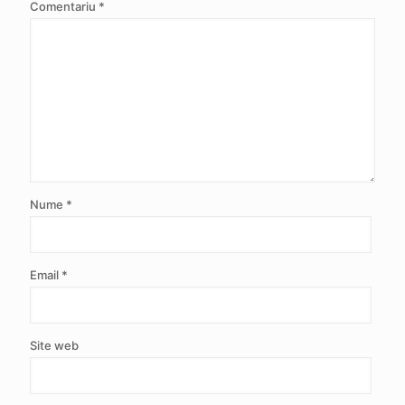
Comentariu
*
Nume
*
Email
*
Site web