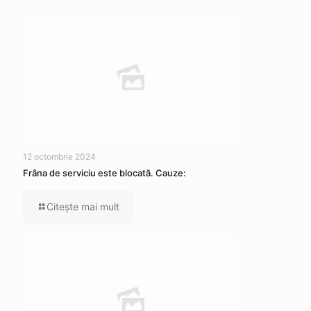
12 octombrie 2024
Frâna de serviciu este blocată. Cauze:
Citeşte mai mult