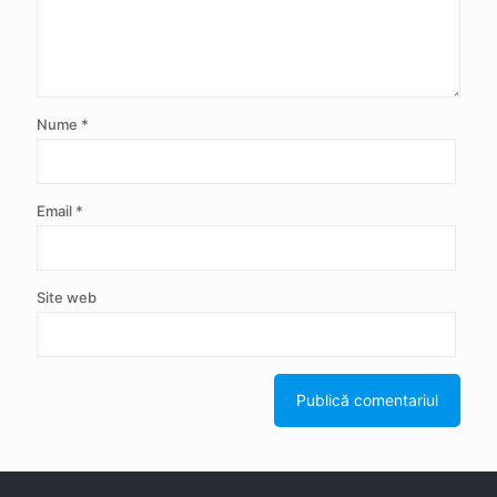
Nume
*
Email
*
Site web