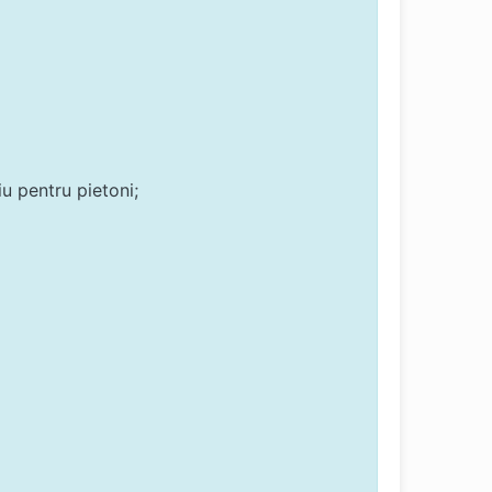
iu pentru pietoni;