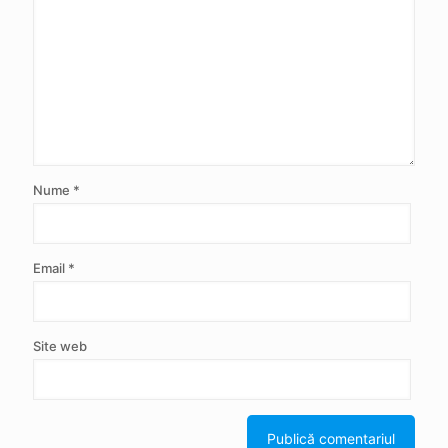
Nume
*
Email
*
Site web