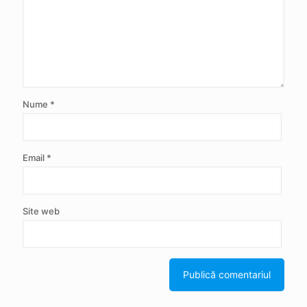
Nume
*
Email
*
Site web