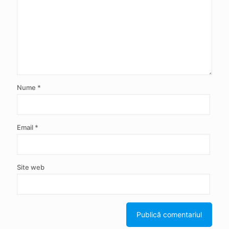
Nume
*
Email
*
Site web