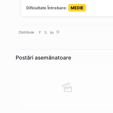
Dificultate Întrebare:
MEDIE
Distribuie
Postări asemănatoare