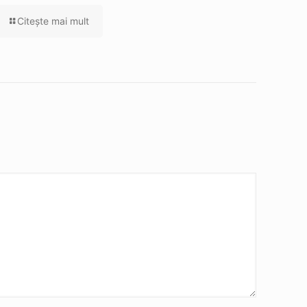
Citeşte mai mult