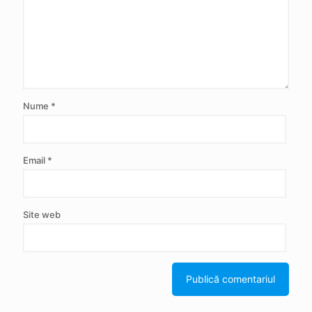
Nume
*
Email
*
Site web