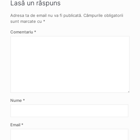
Lasă un răspuns
Adresa ta de email nu va fi publicată.
Câmpurile obligatorii
sunt marcate cu
*
Comentariu
*
Nume
*
Email
*