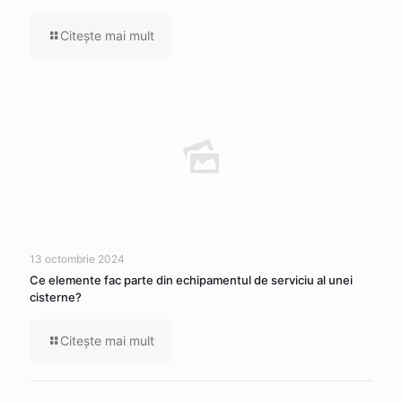
Citeşte mai mult
13 octombrie 2024
Ce elemente fac parte din echipamentul de serviciu al unei
cisterne?
Citeşte mai mult