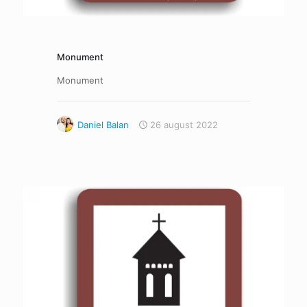
Monument
Monument
Daniel Balan
26 august 2022