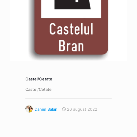
Castel/Cetate
Castel/Cetate
Daniel Balan
26 august 2022