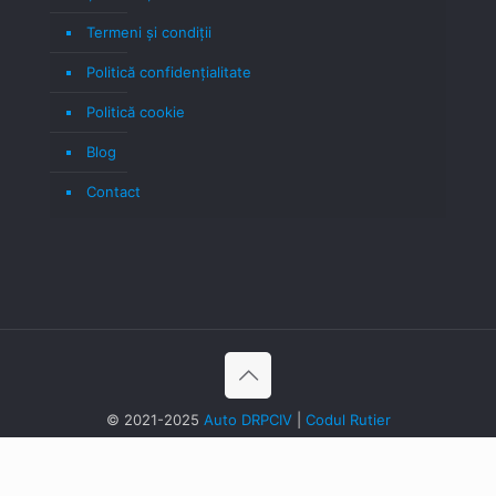
Termeni şi condiţii
Politică confidenţialitate
Politică cookie
Blog
Contact
© 2021-2025
Auto DRPCIV
|
Codul Rutier