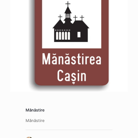
Mănăstire
Mănăstire