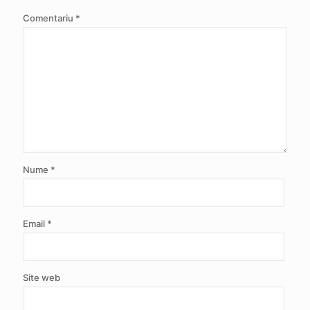
Comentariu
*
Nume
*
Email
*
Site web