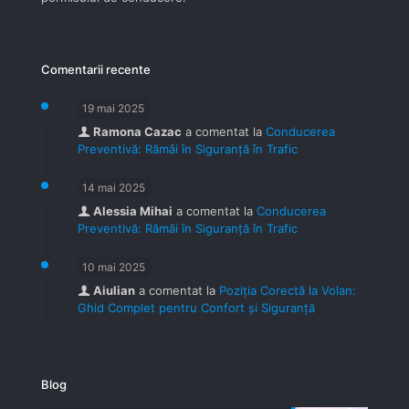
Comentarii recente
19 mai 2025
Ramona Cazac
a comentat la
Conducerea
Preventivă: Rămâi în Siguranță în Trafic
14 mai 2025
Alessia Mihai
a comentat la
Conducerea
Preventivă: Rămâi în Siguranță în Trafic
10 mai 2025
Aiulian
a comentat la
Poziția Corectă la Volan:
Ghid Complet pentru Confort și Siguranță
Blog