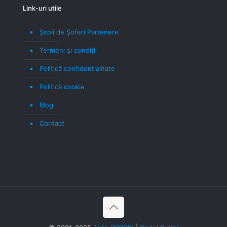
Link-uri utile
Școli de Șoferi Partenere
Termeni şi condiţii
Politică confidenţialitate
Politică cookie
Blog
Contact