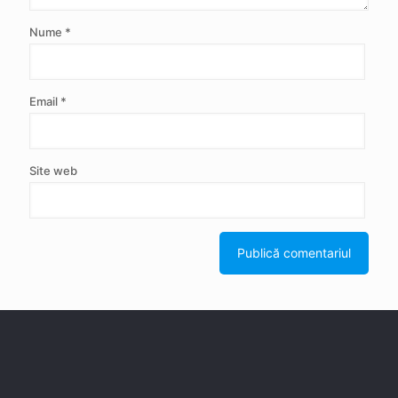
Nume
*
Email
*
Site web