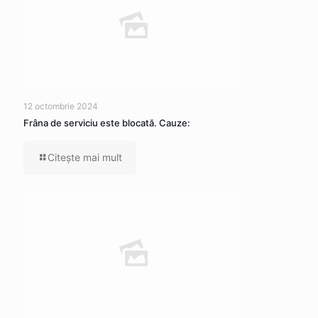
12 octombrie 2024
Frâna de serviciu este blocată. Cauze:
Citeşte mai mult