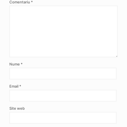
Comentariu
*
Nume
*
Email
*
Site web