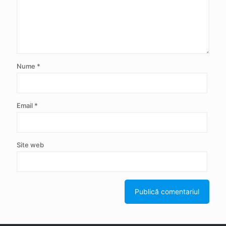
Nume
*
Email
*
Site web