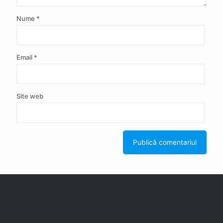
Nume
*
Email
*
Site web