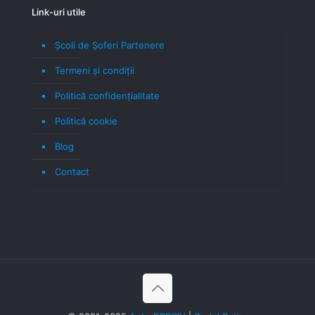
Link-uri utile
Școli de Șoferi Partenere
Termeni şi condiţii
Politică confidenţialitate
Politică cookie
Blog
Contact