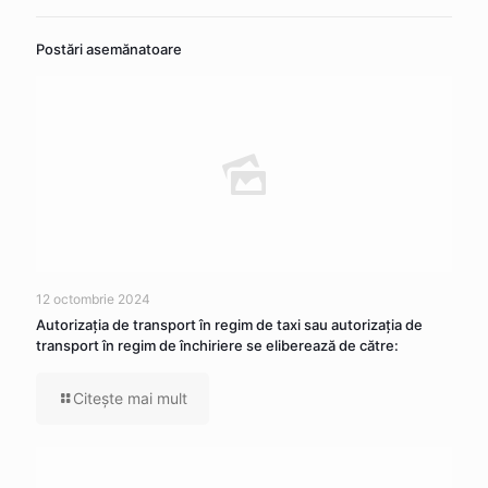
Postări asemănatoare
12 octombrie 2024
Autorizaţia de transport în regim de taxi sau autorizaţia de
transport în regim de închiriere se eliberează de către:
Citeşte mai mult