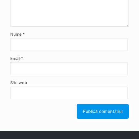
Nume
*
Email
*
Site web