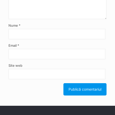
Nume
*
Email
*
Site web