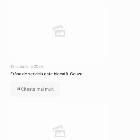
12 octombrie 2024
Frâna de serviciu este blocată. Cauze:
Citeşte mai mult