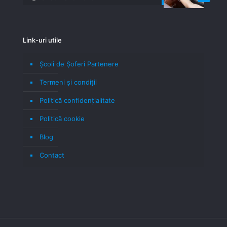
Link-uri utile
Școli de Șoferi Partenere
Termeni şi condiţii
Politică confidenţialitate
Politică cookie
Blog
Contact