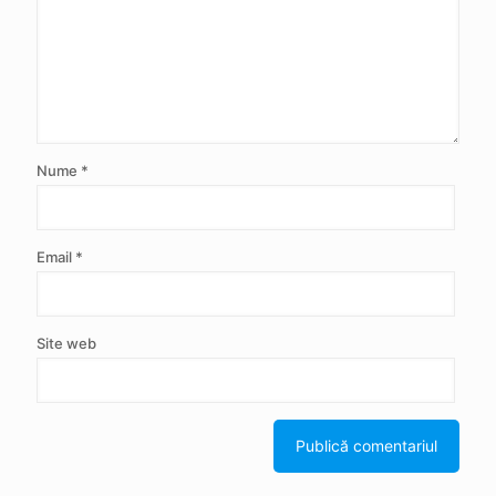
Nume
*
Email
*
Site web