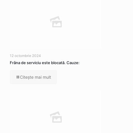
12 octombrie 2024
Frâna de serviciu este blocată. Cauze:
Citeşte mai mult