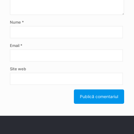
Nume
*
Email
*
Site web