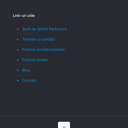
Link-uri utile
Școli de Șoferi Partenere
Termeni şi condiţii
Politică confidenţialitate
Politică cookie
Blog
Contact