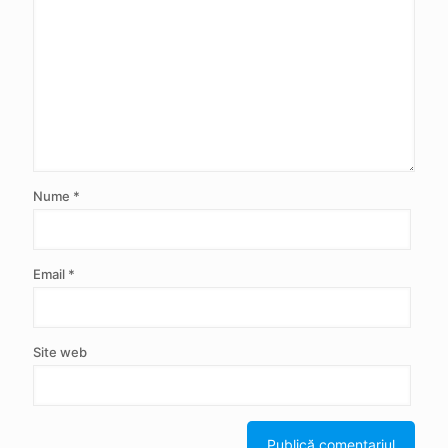
Nume
*
Email
*
Site web