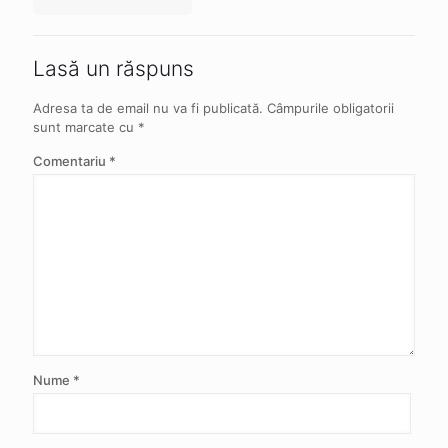
Lasă un răspuns
Adresa ta de email nu va fi publicată.
Câmpurile obligatorii
sunt marcate cu
*
Comentariu
*
Nume
*