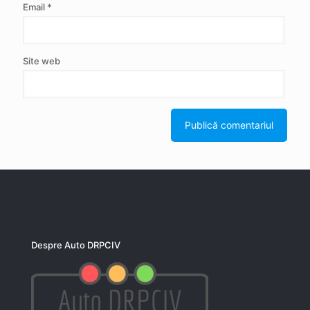
Email
*
Site web
Despre Auto DRPCIV