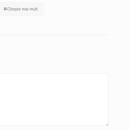
Citeşte mai mult