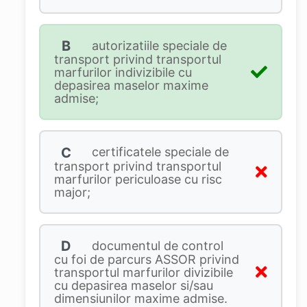
B
autorizatiile speciale de
transport privind transportul
marfurilor indivizibile cu
depasirea maselor maxime
admise;
C
certificatele speciale de
transport privind transportul
marfurilor periculoase cu risc
major;
D
documentul de control
cu foi de parcurs ASSOR privind
transportul marfurilor divizibile
cu depasirea maselor si/sau
dimensiunilor maxime admise.