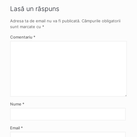
Lasă un răspuns
Adresa ta de email nu va fi publicată.
Câmpurile obligatorii
sunt marcate cu
*
Comentariu
*
Nume
*
Email
*