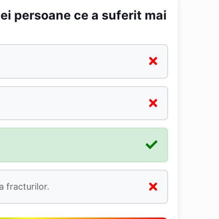
ei persoane ce a suferit mai
 fracturilor.