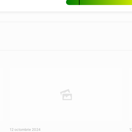
12 octombrie 2024
1