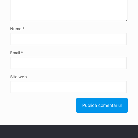
Nume
*
Email
*
Site web