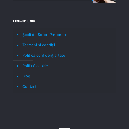
Link-uri utile
Școli de Șoferi Partenere
Termeni şi condiţii
Politică confidenţialitate
Politică cookie
Blog
Contact